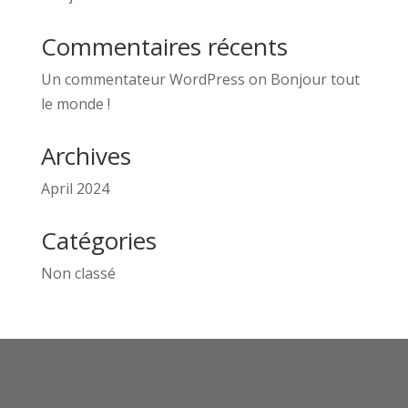
Commentaires récents
Un commentateur WordPress
on
Bonjour tout
le monde !
Archives
April 2024
Catégories
Non classé