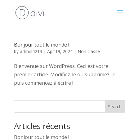
Bonjour tout le monde !
by
admin4213
|
Apr 19, 2024
|
Non classé
Bienvenue sur WordPress. Ceci est votre
premier article. Modifiez-le ou supprimez-le,
puis commencez à écrire !
Search
Articles récents
Bonjour tout le monde !